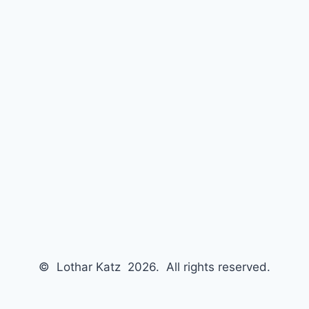
© Lothar Katz 2026. All rights reserved.